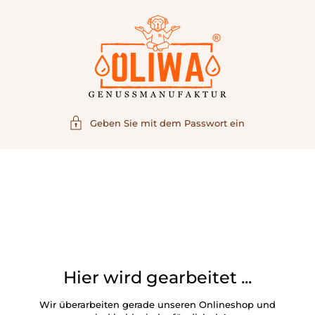
Geben Sie mit dem Passwort ein
Hier wird gearbeitet ...
Wir überarbeiten gerade unseren Onlineshop und